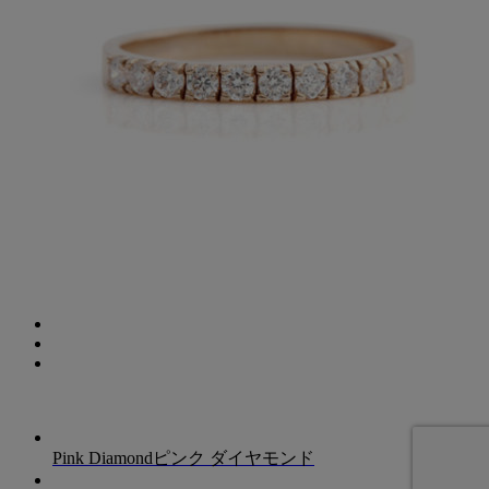
Pink Diamond
ピンク ダイヤモンド
ブライダル予約
電話
お問い合わせ
店舗情報