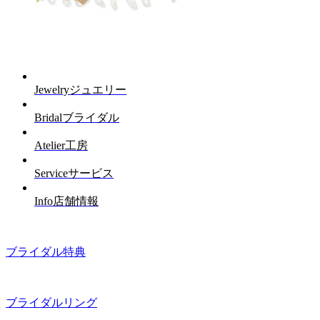
Jewelry
ジュエリー
Bridal
ブライダル
Atelier
工房
Service
サービス
Info
店舗情報
ブライダル特典
ブライダルリング