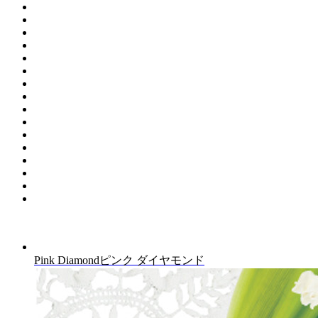
Pink Diamond
ピンク ダイヤモンド