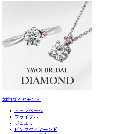
婚約ダイヤモンド
トップページ
ブライダル
ジュエリー
ピンクダイヤモンド