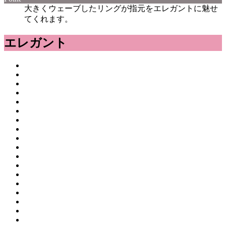
大きくウェーブしたリングが指元をエレガントに魅せ
てくれます。
エレガント