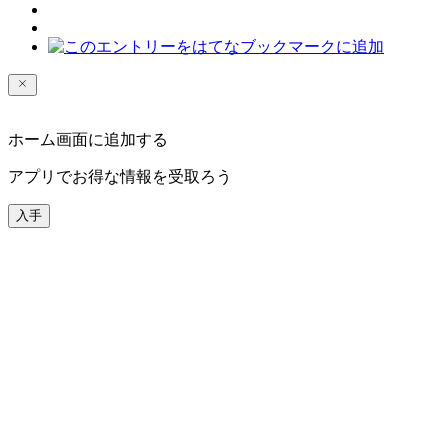
ホーム画面に追加する
アプリでお得な情報を受取ろう
入手