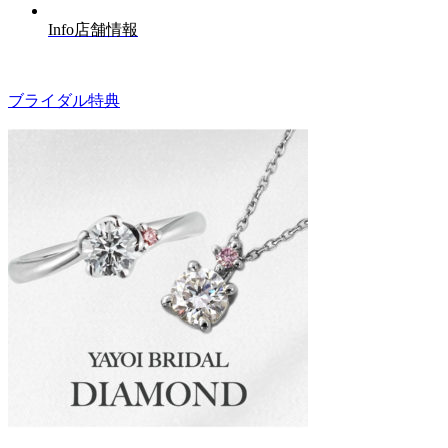
Info
店舗情報
ブライダル特典