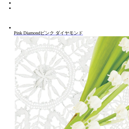
Pink Diamond
ピンク ダイヤモンド