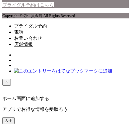
ブライダル予約はこちら
Copyright © 弥生貴金属 All Rights Reserved.
ブライダル予約
電話
お問い合わせ
店舗情報
ホーム画面に追加する
アプリでお得な情報を受取ろう
入手