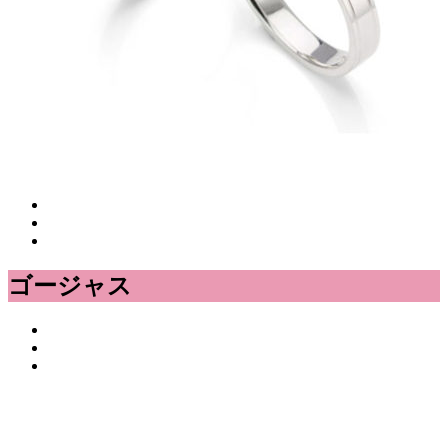
ゴージャス