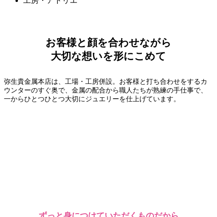
工房・アトリエ
お客様と顔を合わせながら
大切な想いを形にこめて
弥生貴金属本店は、工場・工房併設。お客様と打ち合わせをするカ
ウンターのすぐ奥で、金属の配合から職人たちが熟練の手仕事で、
一からひとつひとつ大切にジュエリーを仕上げています。
ずっと身につけていただくものだから