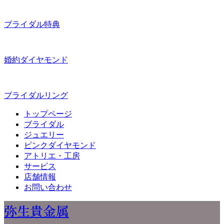
ブライダル特典
婚約ダイヤモンド
ブライダルリング
トップページ
ブライダル
ジュエリー
ピンクダイヤモンド
アトリエ・工房
サービス
店舗情報
お問い合わせ
弥生貴金属