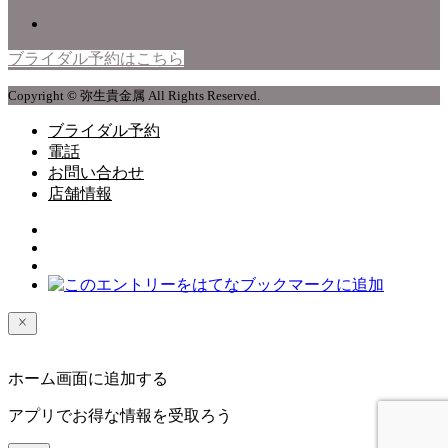
ブライダル予約はこちら
Copyright © 弥生貴金属 All Rights Reserved.
ブライダル予約
電話
お問い合わせ
店舗情報
ホーム画面に追加する
アプリでお得な情報を受取ろう