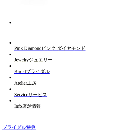
Pink Diamond
ピンク ダイヤモンド
Jewelry
ジュエリー
Bridal
ブライダル
Atelier
工房
Service
サービス
Info
店舗情報
ブライダル特典