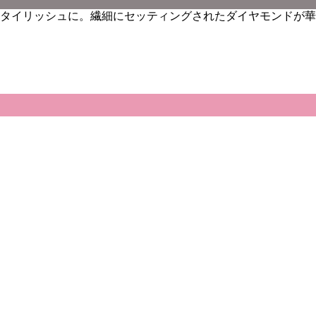
タイリッシュに。繊細にセッティングされたダイヤモンドが華