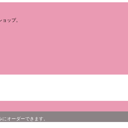
ショップ。
みにオーダーできます。