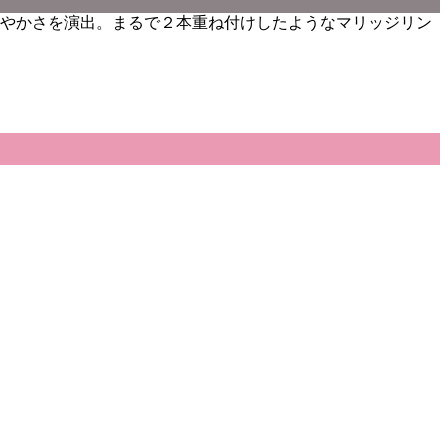
やかさを演出。まるで２本重ね付けしたようなマリッジリン