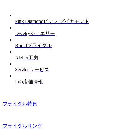
Pink Diamond
ピンク ダイヤモンド
Jewelry
ジュエリー
Bridal
ブライダル
Atelier
工房
Service
サービス
Info
店舗情報
ブライダル特典
ブライダルリング