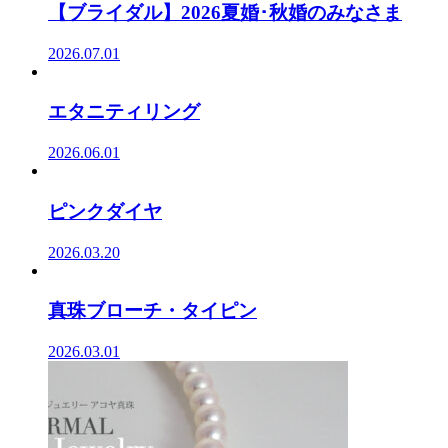
【ブライダル】2026夏婚･秋婚のみなさま
2026.07.01
エタニティリング
2026.06.01
ピンクダイヤ
2026.03.20
真珠ブローチ・タイピン
2026.03.01