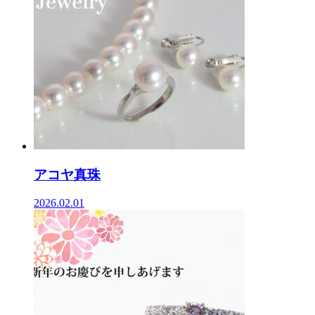
アコヤ真珠
2026.02.01