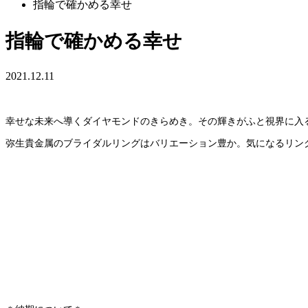
指輪で確かめる幸せ
指輪で確かめる幸せ
2021.12.11
幸せな未来へ導くダイヤモンドのきらめき。その輝きがふと視界に入る
弥生貴金属のブライダルリングはバリエーション豊か。気になるリング