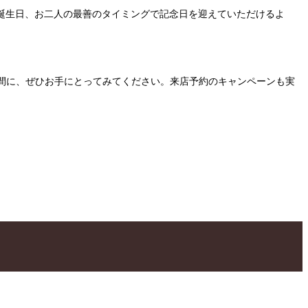
誕生日、お二人の最善のタイミングで記念日を迎えていただけるよ
時間に、ぜひお手にとってみてください。来店予約のキャンペーンも実