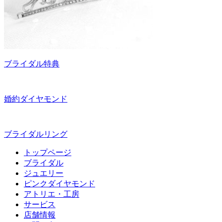
ブライダル特典
婚約ダイヤモンド
ブライダルリング
トップページ
ブライダル
ジュエリー
ピンクダイヤモンド
アトリエ・工房
サービス
店舗情報