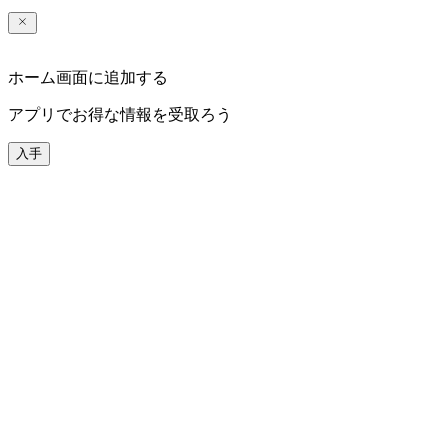
ホーム画面に追加する
アプリでお得な情報を受取ろう
入手