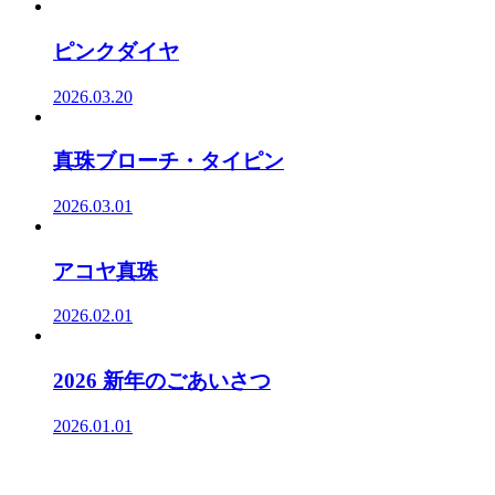
ピンクダイヤ
2026.03.20
真珠ブローチ・タイピン
2026.03.01
アコヤ真珠
2026.02.01
2026 新年のごあいさつ
2026.01.01