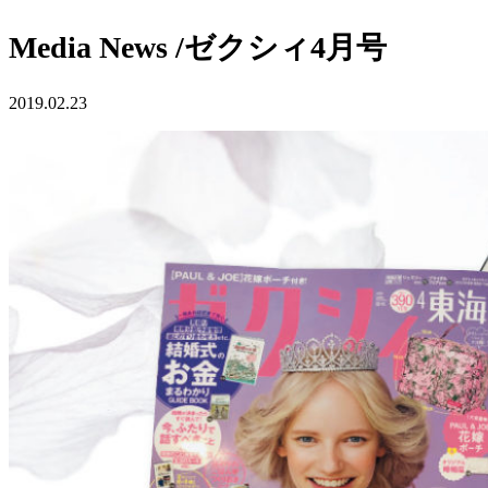
Media News /ゼクシィ4月号
2019.02.23