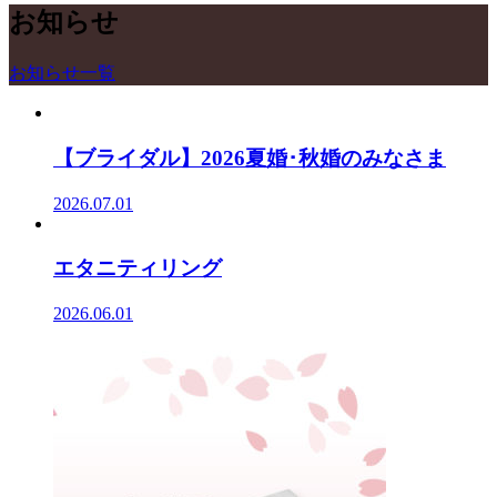
お知らせ
お知らせ一覧
【ブライダル】2026夏婚･秋婚のみなさま
2026.07.01
エタニティリング
2026.06.01