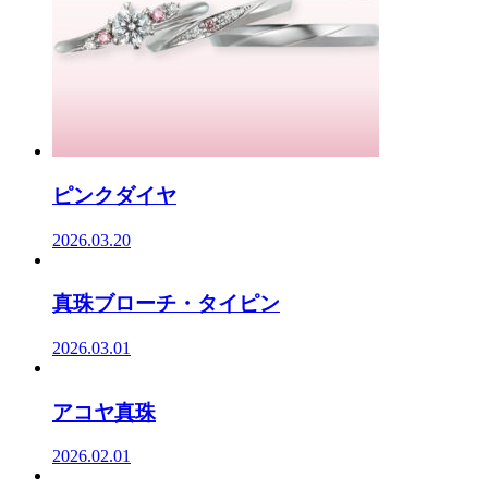
ピンクダイヤ
2026.03.20
真珠ブローチ・タイピン
2026.03.01
アコヤ真珠
2026.02.01