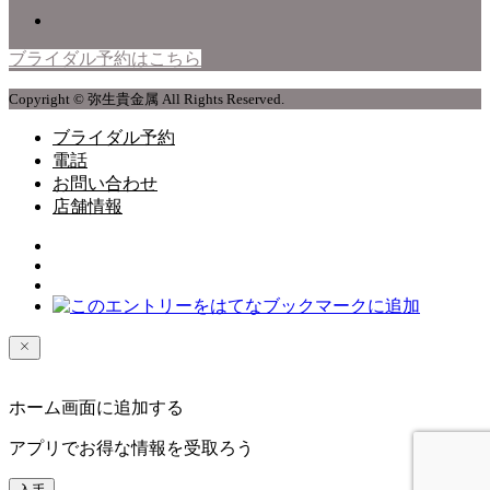
ブライダル予約はこちら
Copyright © 弥生貴金属 All Rights Reserved.
ブライダル予約
電話
お問い合わせ
店舗情報
ホーム画面に追加する
アプリでお得な情報を受取ろう