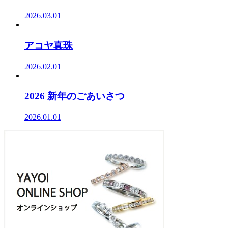
2026.03.01
アコヤ真珠
2026.02.01
2026 新年のごあいさつ
2026.01.01