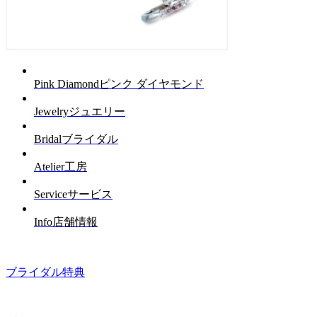
Pink Diamond
ピンク ダイヤモンド
Jewelry
ジュエリー
Bridal
ブライダル
Atelier
工房
Service
サービス
Info
店舗情報
ブライダル特典