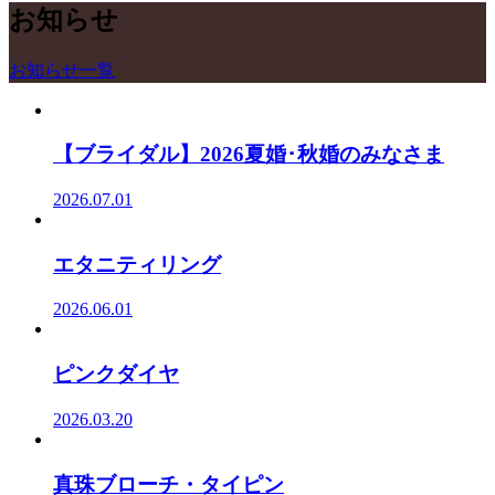
お知らせ
お知らせ一覧
【ブライダル】2026夏婚･秋婚のみなさま
2026.07.01
エタニティリング
2026.06.01
ピンクダイヤ
2026.03.20
真珠ブローチ・タイピン