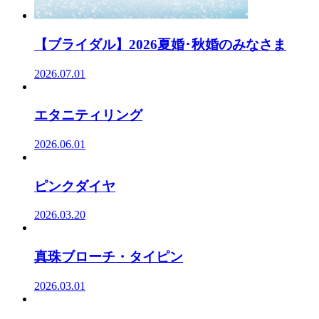
【ブライダル】2026夏婚･秋婚のみなさま
2026.07.01
エタニティリング
2026.06.01
ピンクダイヤ
2026.03.20
真珠ブローチ・タイピン
2026.03.01