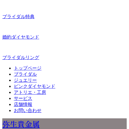
ブライダル特典
婚約ダイヤモンド
ブライダルリング
トップページ
ブライダル
ジュエリー
ピンクダイヤモンド
アトリエ・工房
サービス
店舗情報
お問い合わせ
弥生貴金属