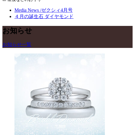
Media News /ゼクシィ4月号
４月の誕生石 ダイヤモンド
お知らせ
お知らせ一覧