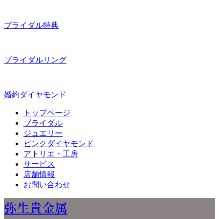
ブライダル特典
ブライダルリング
婚約ダイヤモンド
トップページ
ブライダル
ジュエリー
ピンクダイヤモンド
アトリエ・工房
サービス
店舗情報
お問い合わせ
弥生貴金属