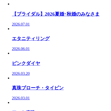
【ブライダル】2026夏婚･秋婚のみなさま
2026.07.01
エタニティリング
2026.06.01
ピンクダイヤ
2026.03.20
真珠ブローチ・タイピン
2026.03.01