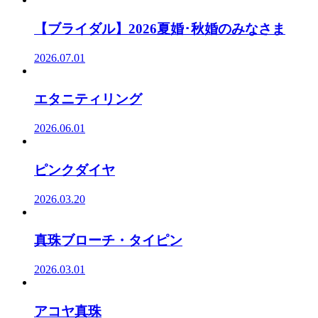
【ブライダル】2026夏婚･秋婚のみなさま
2026.07.01
エタニティリング
2026.06.01
ピンクダイヤ
2026.03.20
真珠ブローチ・タイピン
2026.03.01
アコヤ真珠