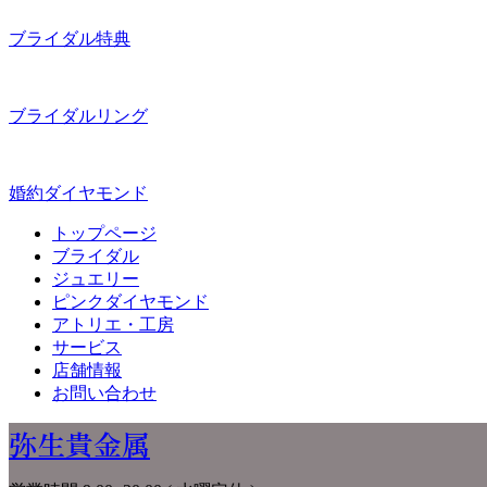
ブライダル特典
ブライダルリング
婚約ダイヤモンド
トップページ
ブライダル
ジュエリー
ピンクダイヤモンド
アトリエ・工房
サービス
店舗情報
お問い合わせ
弥生貴金属