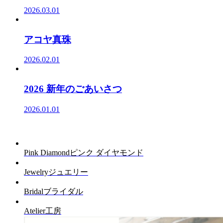
2026.03.01
アコヤ真珠
2026.02.01
2026 新年のごあいさつ
2026.01.01
Pink Diamond
ピンク ダイヤモンド
Jewelry
ジュエリー
Bridal
ブライダル
Atelier
工房