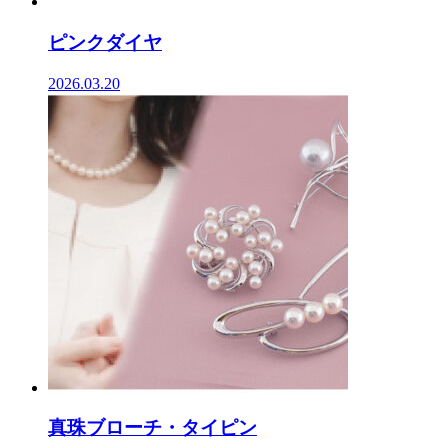
ピンクダイヤ
2026.03.20
真珠ブローチ・タイピン