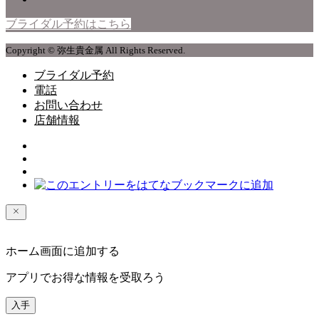
ブライダル予約はこちら
Copyright © 弥生貴金属 All Rights Reserved.
ブライダル予約
電話
お問い合わせ
店舗情報
ホーム画面に追加する
アプリでお得な情報を受取ろう
入手