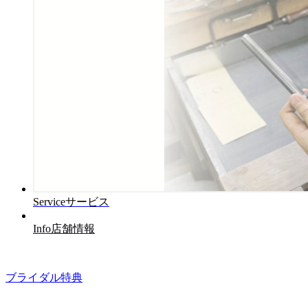
Service
サービス
Info
店舗情報
ブライダル特典