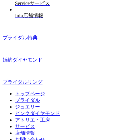
Service
サービス
Info
店舗情報
ブライダル特典
婚約ダイヤモンド
ブライダルリング
トップページ
ブライダル
ジュエリー
ピンクダイヤモンド
アトリエ・工房
サービス
店舗情報
お問い合わせ