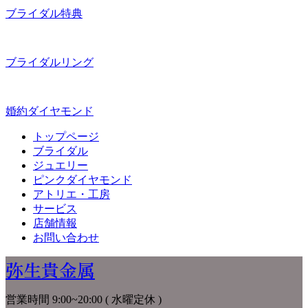
ブライダル特典
ブライダルリング
婚約ダイヤモンド
トップページ
ブライダル
ジュエリー
ピンクダイヤモンド
アトリエ・工房
サービス
店舗情報
お問い合わせ
弥生貴金属
営業時間 9:00~20:00 ( 水曜定休 )