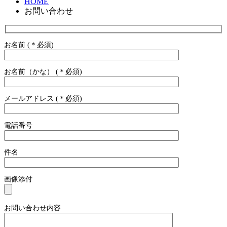
HOME
お問い合わせ
お名前 (＊必須)
お名前（かな） (＊必須)
メールアドレス (＊必須)
電話番号
件名
画像添付
お問い合わせ内容